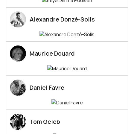
Alexandre Donzé-Solis
Maurice Douard
Daniel Favre
Tom Geleb