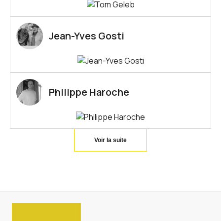
Jean-Yves Gosti
Philippe Haroche
Voir la suite