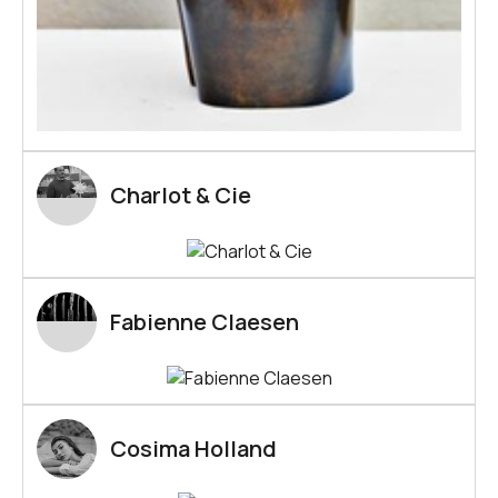
Charlot & Cie
Fabienne Claesen
Cosima Holland