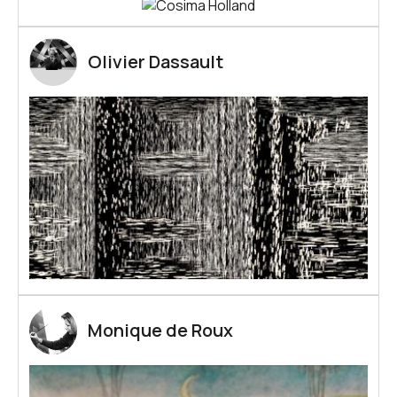
Olivier Dassault
Monique de Roux