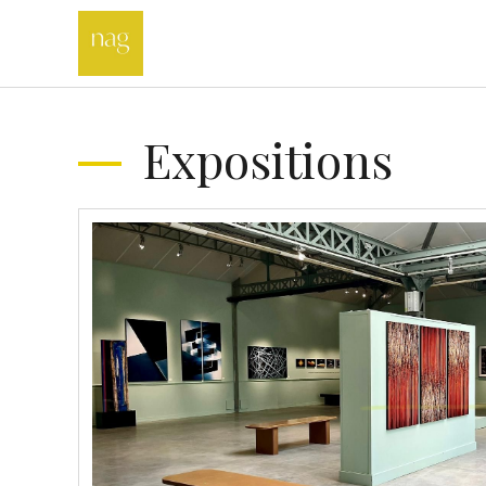
Expositions