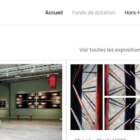
Accueil
Fonds de dotation
Hors-
Voir toutes les expositio