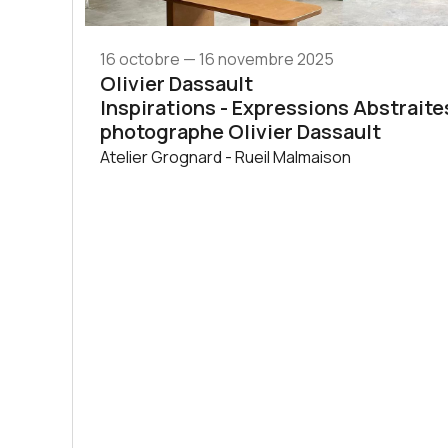
16 octobre — 16 novembre 2025
Olivier Dassault
Inspirations - Expressions Abstrait
photographe Olivier Dassault
Atelier Grognard - Rueil Malmaison