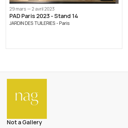
29 mars — 2 avril 2023
PAD Paris 2023 - Stand 14
JARDIN DES TUILERIES - Paris
Not a Gallery