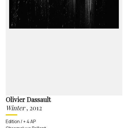
Olivier Dassault
Winter
,
2012
Edition / + 4 AP