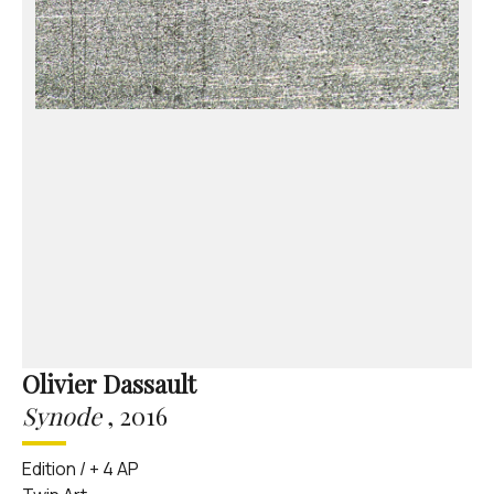
Olivier Dassault
Synode
,
2016
Edition / + 4 AP