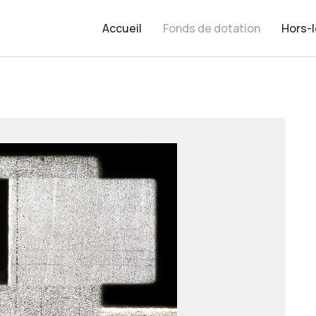
Accueil
Fonds de dotation
Hors-