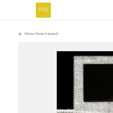
Retour Olivier Dassault