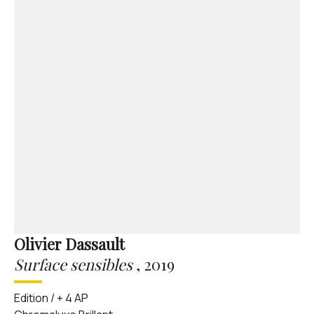
Olivier Dassault
Surface sensibles
,
2019
Edition / + 4 AP