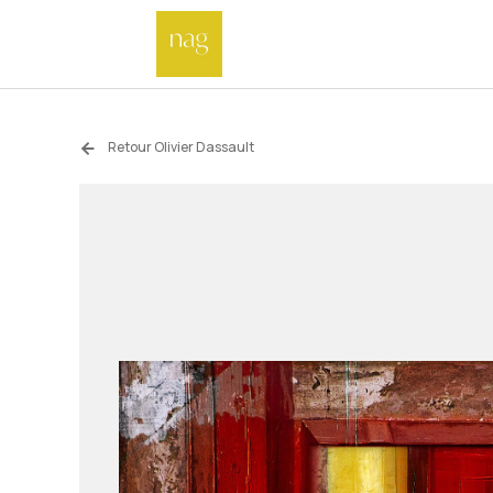
Retour Olivier Dassault