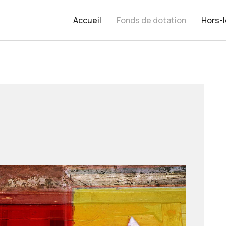
Accueil
Fonds de dotation
Hors-