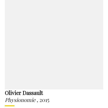
Olivier Dassault
Physionomie
,
2015