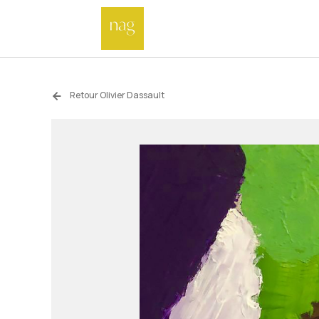
Retour Olivier Dassault