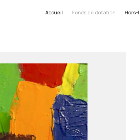
Accueil
Fonds de dotation
Hors-