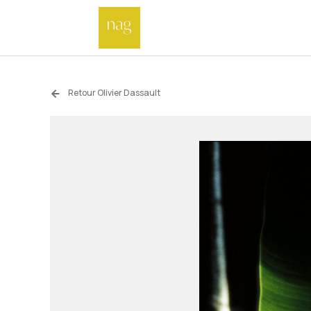
Retour Olivier Dassault