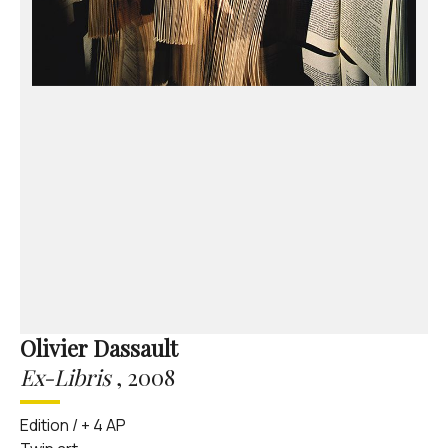
Olivier Dassault
Ex-Libris
,
2008
Edition / + 4 AP