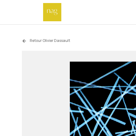
Retour Olivier Dassault