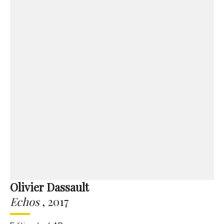
Olivier Dassault
Echos
,
2017