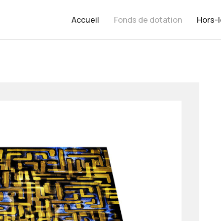
Accueil
Fonds de dotation
Hors-