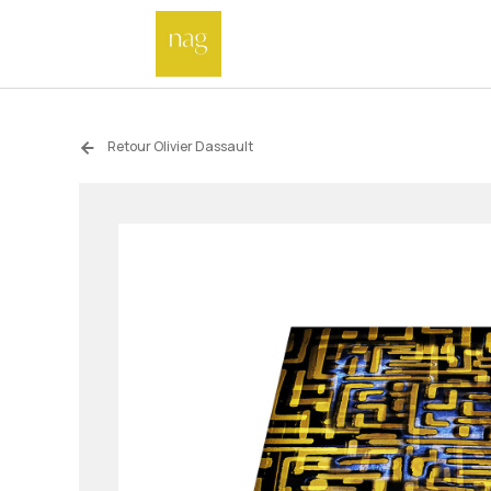
Retour Olivier Dassault