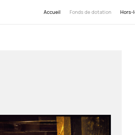
Accueil
Fonds de dotation
Hors-