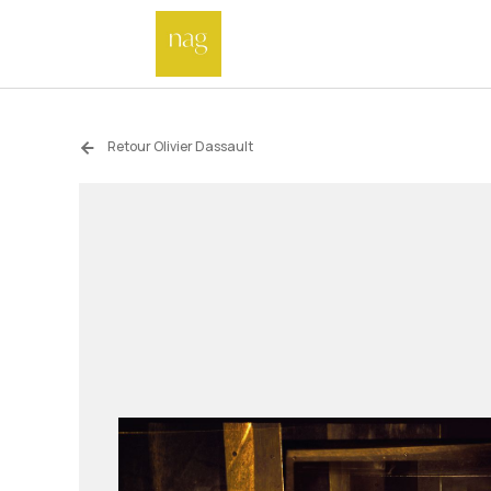
Retour Olivier Dassault