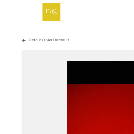
Retour Olivier Dassault