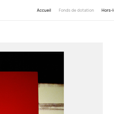
Accueil
Fonds de dotation
Hors-