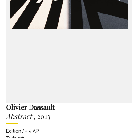
Olivier Dassault
Abstract
,
2013
Edition / + 4 AP