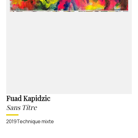
Fuad Kapidzic
Sans Titre
2019Technique mixte‍