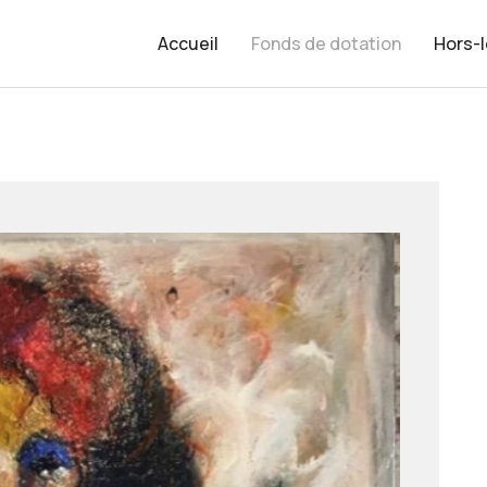
Accueil
Fonds de dotation
Hors-