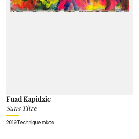
Fuad Kapidzic
Sans Titre
2019Technique mixte‍