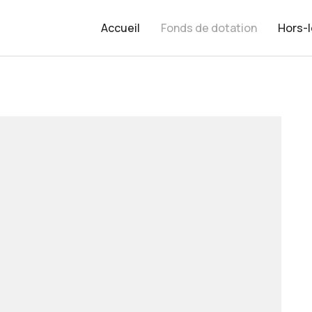
Accueil
Fonds de dotation
Hors-