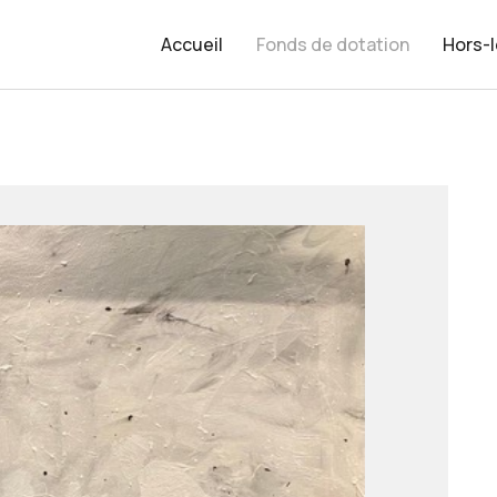
Accueil
Fonds de dotation
Hors-