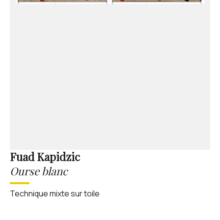
Fuad Kapidzic
Ourse blanc
Technique mixte sur toile