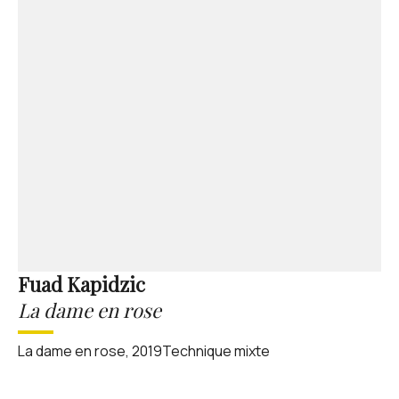
Fuad Kapidzic
La dame en rose
La dame en rose, 2019Technique mixte‍