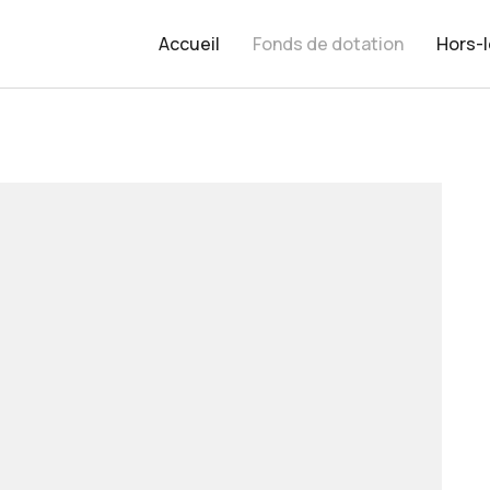
Accueil
Fonds de dotation
Hors-