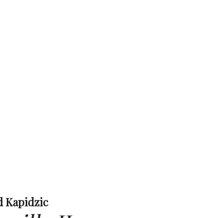
 Kapidzic