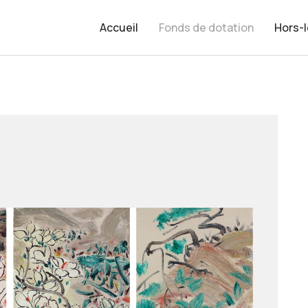
Accueil
Fonds de dotation
Hors-