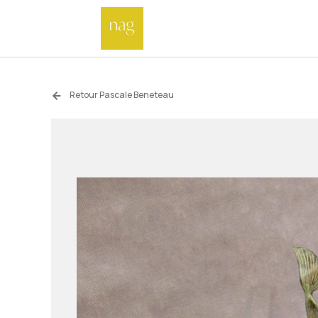
Retour Pascale Beneteau