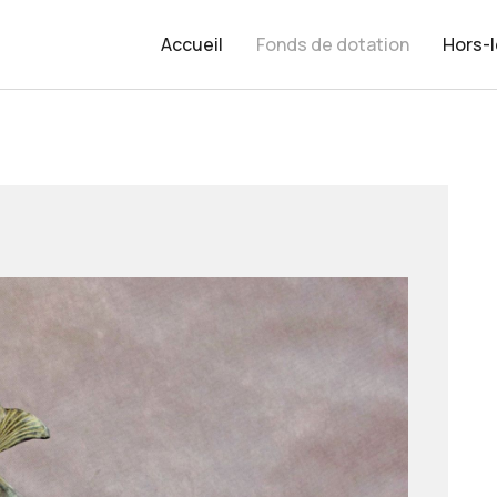
Accueil
Fonds de dotation
Hors-