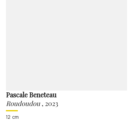
Pascale Beneteau
Roudoudou
,
2023
12
cm