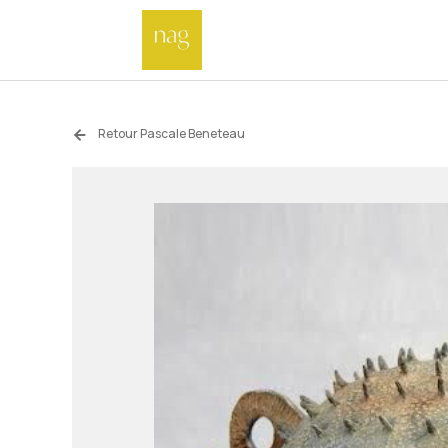
Retour Pascale Beneteau