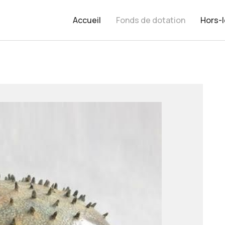
Accueil
Fonds de dotation
Hors-