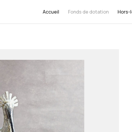
Accueil
Fonds de dotation
Hors-