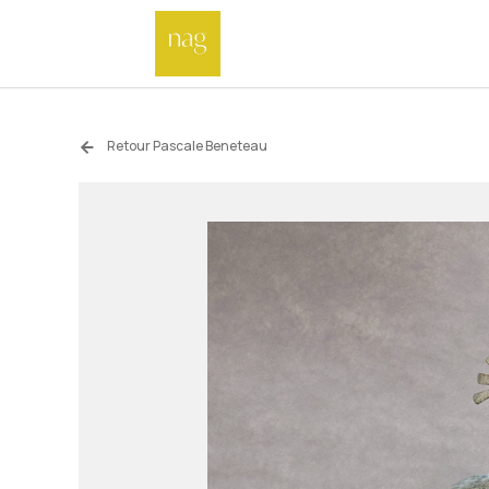
Retour Pascale Beneteau