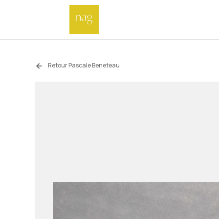
Retour Pascale Beneteau