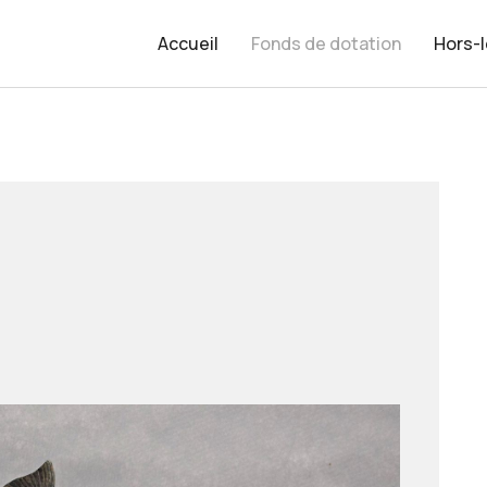
Accueil
Fonds de dotation
Hors-