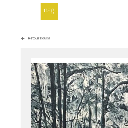
Retour Kouka