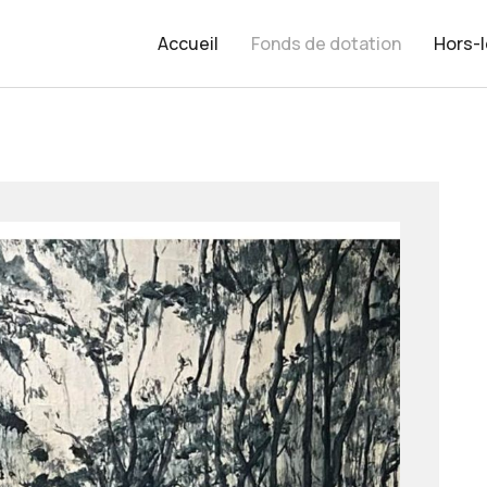
Accueil
Fonds de dotation
Hors-