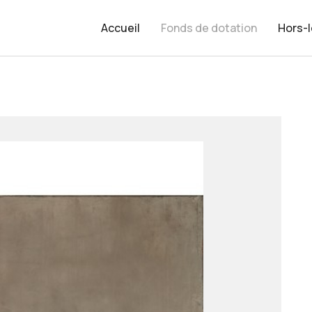
Accueil
Fonds de dotation
Hors-