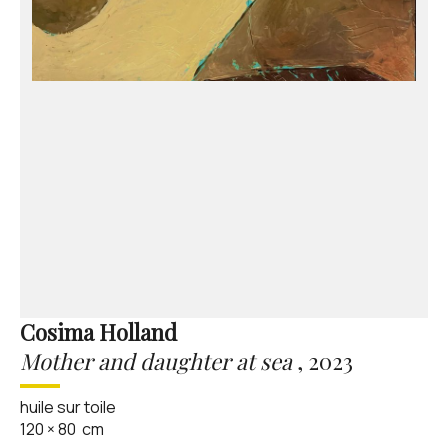
Cosima Holland
Mother and daughter at sea
,
2023
huile sur toile
120
×
80
cm